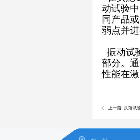
动试验中
同产品或
弱点并进
振动试验
部分。通
性能在激
上一篇:
跌落试