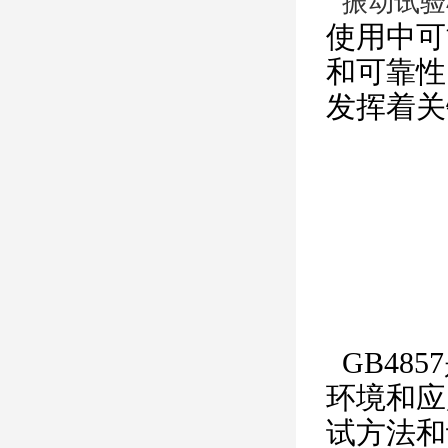
振动试验
使用中可
和可靠性
发挥着关
GB48
环境和应
试方法和