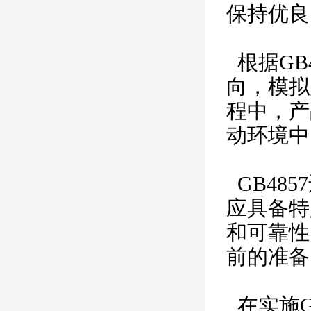
保持优良
根据GB
向，模拟
程中，产
动环境中
GB48
应具备特
和可靠性
前的准备
在实施G