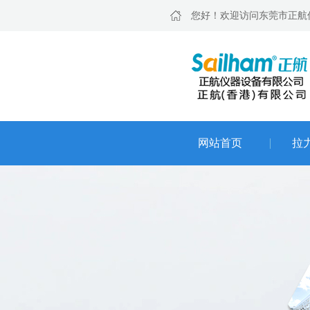
您好！欢迎访问东莞市正航
网站首页
拉