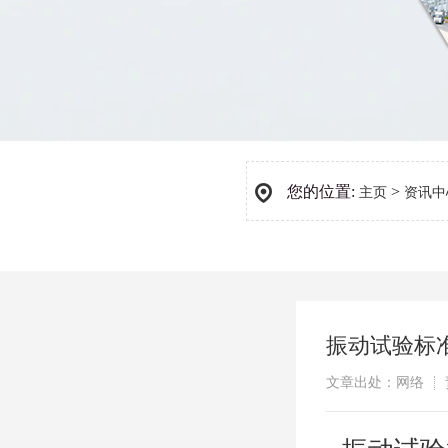
您的位置:
>
主页
资讯中
振动试验标准G
文章出处：网络