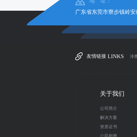
地 址：
广东省东莞市寮步镇岭安
LINKS
友情链接
冷
关于我们
公司简介
解决方案
资质证书
公司相册