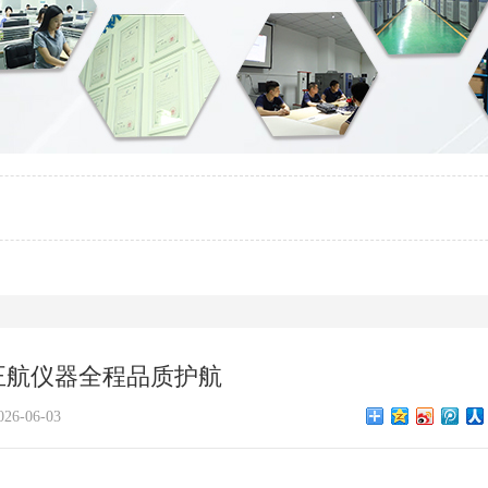
正航仪器全程品质护航
6-06-03