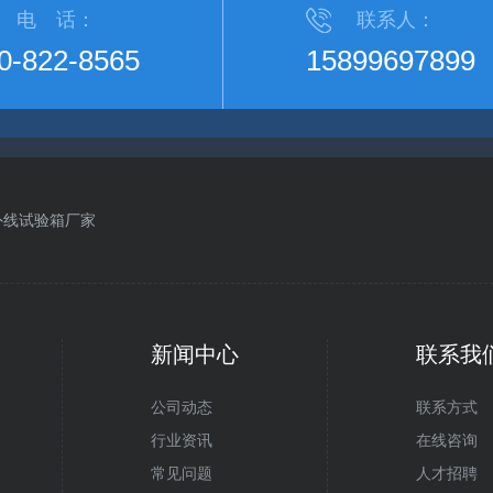
电 话：
联系人：
0-822-8565
15899697899
外线试验箱厂家
新闻中心
联系我
微信公众
公司动态
联系方式
行业资讯
在线咨询
常见问题
人才招聘