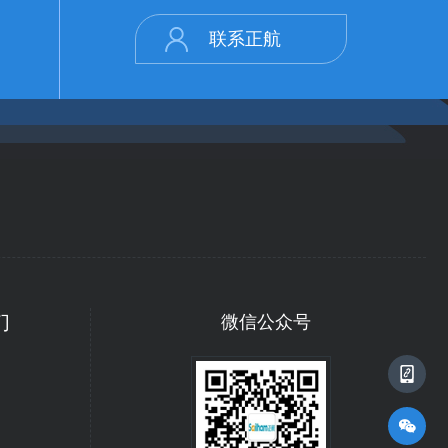
联系正航
们
号
手机二维码
微信公众号
手机二维