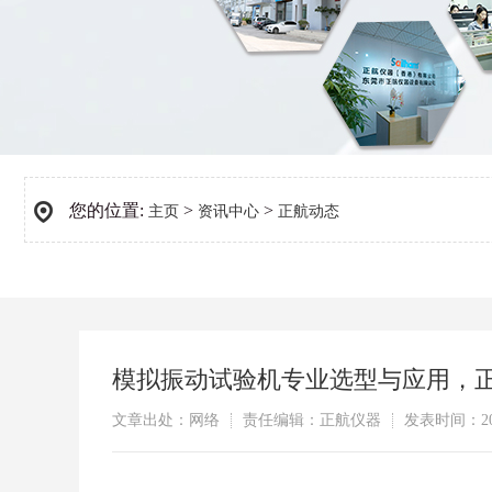
您的位置:
>
>
主页
资讯中心
正航动态
模拟振动试验机专业选型与应用，
文章出处：网络
责任编辑：正航仪器
发表时间：202