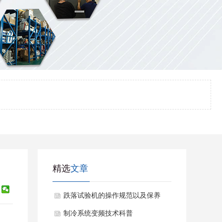
精选
文章
跌落试验机的操作规范以及保养
维修
制冷系统变频技术科普