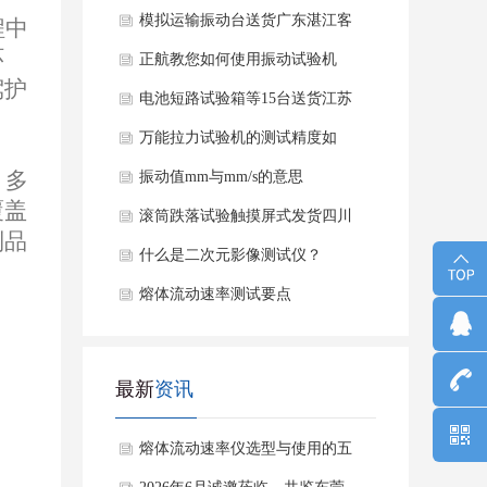
模拟运输振动台送货广东湛江客
程中
环
户公司
正航教您如何使用振动试验机
驾护
电池短路试验箱等15台送货江苏
客户公司
万能拉力试验机的测试精度如
、多
何？
振动值mm与mm/s的意思
覆盖
滚筒跌落试验触摸屏式发货四川
制品
什么是二次元影像测试仪？
熔体流动速率测试要点
最新
资讯
熔体流动速率仪选型与使用的五