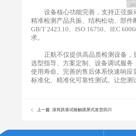
设备核心功能完善，支持正弦振
精准检测产品共振、结构松动、部件
GB/T 2423.10、ISO 16750
求。
正航不仅提供高品质检测设备，
选型指导、方案定制、设备调试服务
使用寿命。完善的售后体系快速响应
标准化、精准化可靠性测试。让您测
上一篇:
滚筒跌落试验触摸屏式发货四川