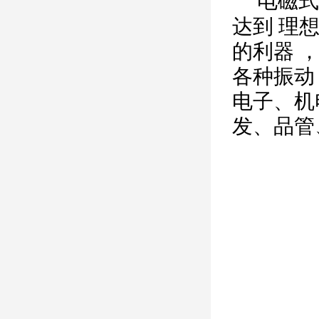
电磁式
达到 理
的利器 
各种振动
电子、机
发、品管