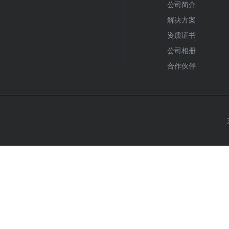
公司简介
解决方案
资质证书
公司相册
合作伙伴