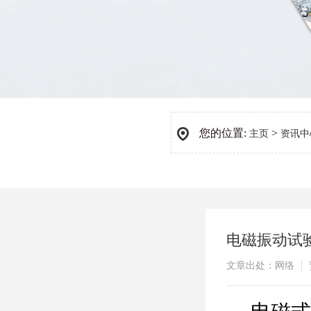
您的位置:
>
主页
资讯中
电磁振动试
文章出处：网络