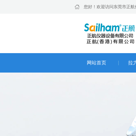
您好！欢迎访问东莞市正航
网站首页
拉