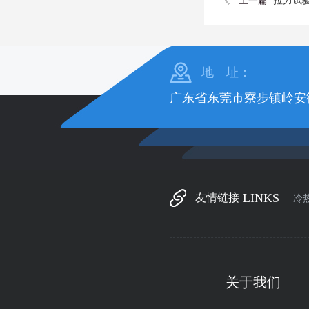
上一篇:
拉力试
地 址：
广东省东莞市寮步镇岭安
LINKS
友情链接
冷
关于我们