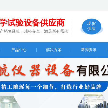
学试验设备供应商
现货
供应
生产销售经验，规格齐全，满足所有需求
产品中心
解决方案
新闻资讯