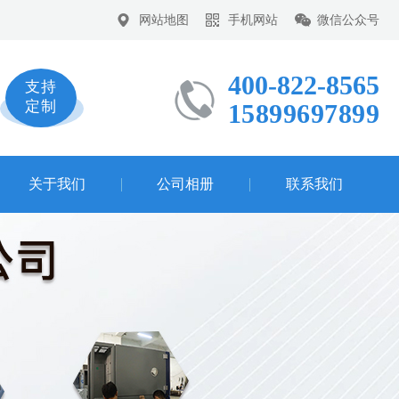
网站地图
手机网站
微信公众号
400-822-8565
支持
定制
15899697899
关于我们
公司相册
联系我们