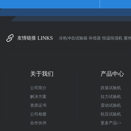
LINKS
友情链接
冷热冲击试验箱
补偿器
恒温恒湿机
紫
关于我们
产品中心
公司简介
跌落试验机
解决方案
拉力试验机
资质证书
震动试验机
公司相册
软压试验机
合作伙伴
更多产品>>