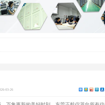
6-03-26
、万象更新的美好时刻，东莞正航仪器向所有信