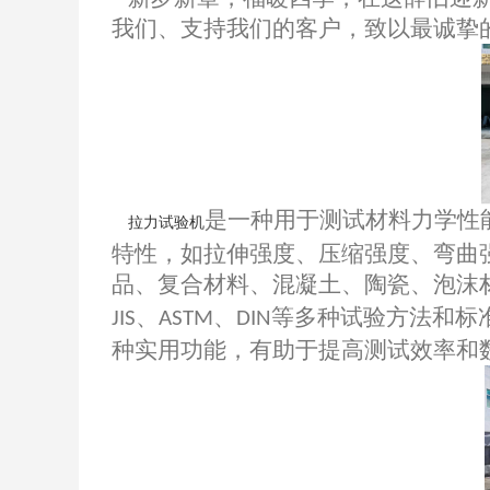
我们、支持我们的客户，致以最诚挚
是一种用于测试材料力学性
拉力试验机
特性，如拉伸强度、压缩强度、弯曲
品、复合材料、混凝土、陶瓷、泡沫
、
、
等多种试验方法和标
JIS
ASTM
DIN
种实用功能，有助于提高测试效率和