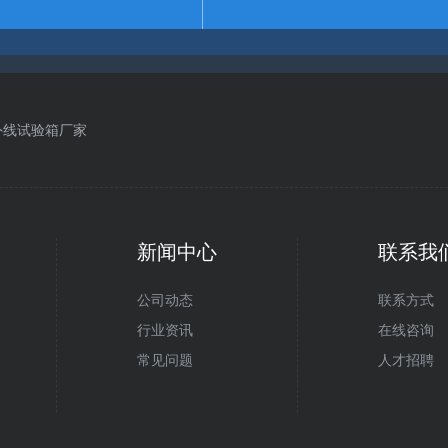
外线试验箱厂家
新闻中心
联系我
微信公众
公司动态
联系方式
行业资讯
在线咨询
常见问题
人才招聘