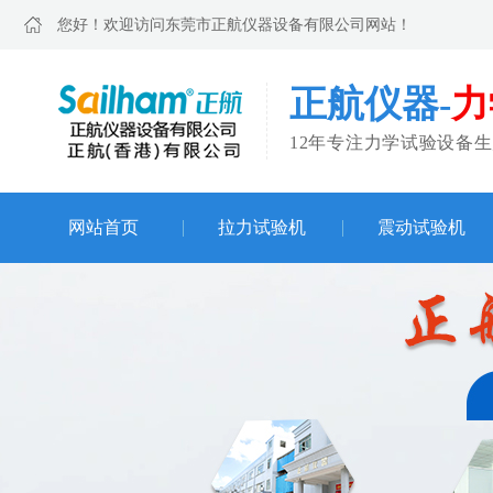
您好！欢迎访问东莞市正航仪器设备有限公司网站！
正航仪器-
力
12年专注力学试验设备
网站首页
拉力试验机
震动试验机