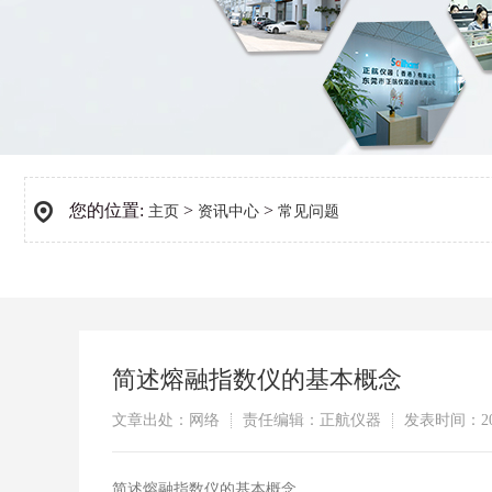
您的位置:
>
>
主页
资讯中心
常见问题
简述熔融指数仪的基本概念
文章出处：网络
责任编辑：正航仪器
发表时间：202
简述熔融指数仪的基本概念