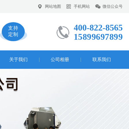
网站地图
手机网站
微信公众号
400-822-8565
支持
定制
15899697899
关于我们
公司相册
联系我们