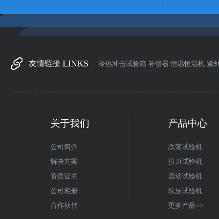
LINKS
友情链接
冷热冲击试验箱
补偿器
恒温恒湿机
紫
关于我们
产品中心
公司简介
跌落试验机
解决方案
拉力试验机
资质证书
震动试验机
公司相册
软压试验机
合作伙伴
更多产品>>