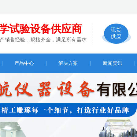
学试验设备供应商
现货
供应
生产销售经验，规格齐全，满足所有需求
产品中心
解决方案
新闻资讯