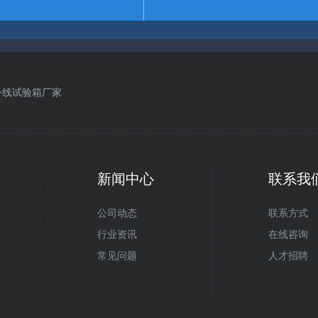
外线试验箱厂家
新闻中心
联系我
微信公众
公司动态
联系方式
行业资讯
在线咨询
常见问题
人才招聘