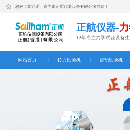
您好！欢迎访问东莞市正航仪器设备有限公司网站！
正航仪器-
力
12年专注力学试验设备
网站首页
拉力试验机
震动试验机