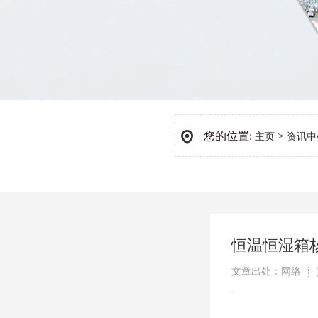
您的位置:
>
主页
资讯中
恒温恒湿箱
文章出处：网络