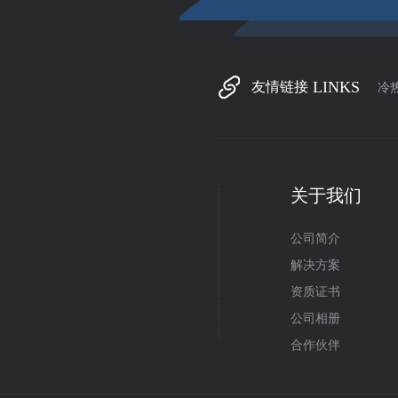
LINKS
友情链接
冷
关于我们
公司简介
解决方案
资质证书
公司相册
合作伙伴