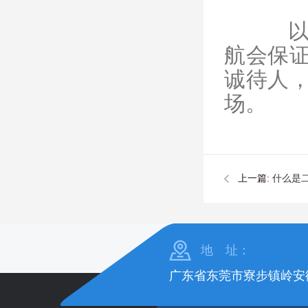
航会保
诚待人
场。
上一篇:
什么是
地 址：
广东省东莞市寮步镇岭安