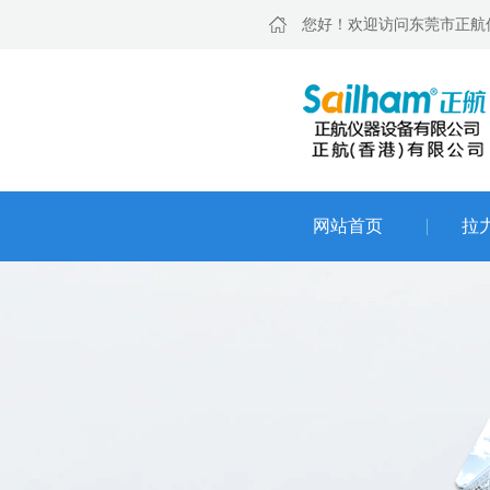
您好！欢迎访问东莞市正航
网站首页
拉