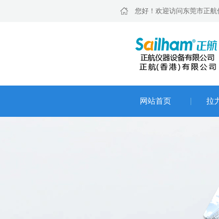
您好！欢迎访问东莞市正航
网站首页
拉