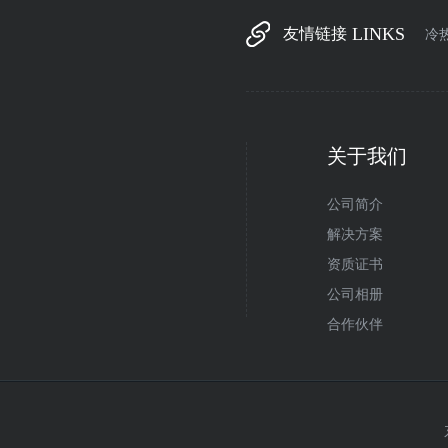
LINKS
友情链接
冷
关于我们
公司简介
解决方案
资质证书
公司相册
合作伙伴