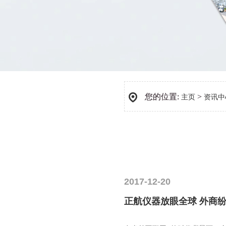
您的位置:
>
主页
资讯中
2017-12-20
正航仪器放眼全球 外商