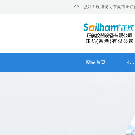
您好！欢迎访问东莞市正航
网站首页
拉