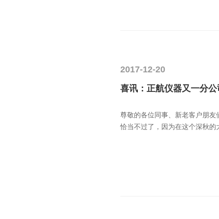
2017-12-20
喜讯：正航仪器又一分公
尊敬的各位同事、新老客户朋友们
恰当不过了，因为在这个深秋的