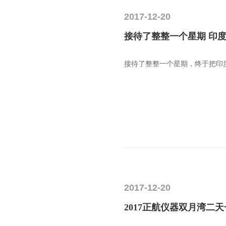
2017-12-20
接待了整整一个星期 印
接待了整整一个星期，终于把印
2017-12-20
2017正航仪器双月湾二