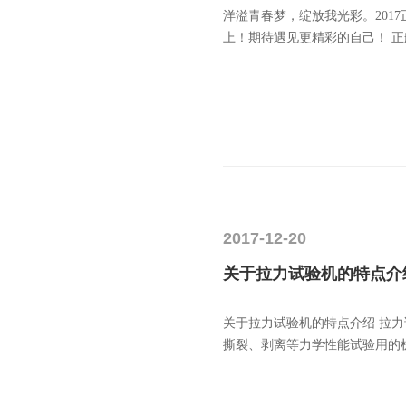
洋溢青春梦，绽放我光彩。20
上！期待遇见更精彩的自己！ 
2017-12-20
关于拉力试验机的特点介
关于拉力试验机的特点介绍 拉
撕裂、剥离等力学性能试验用的