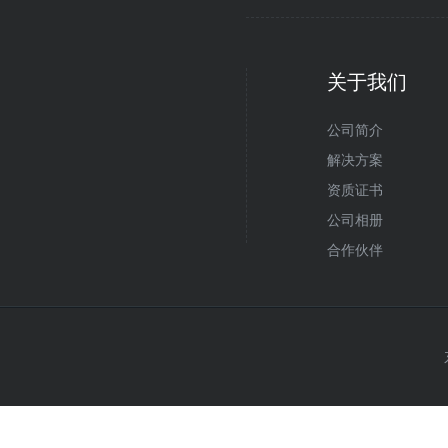
关于我们
公司简介
解决方案
资质证书
公司相册
合作伙伴