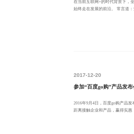
在当前互联网+的时代背景下，
始终走在发展的前沿。 常言道
2017-12-20
参加“百度go购”产品发
2016年9月4日，百度go购
距离接触企业和产品，赢得实惠